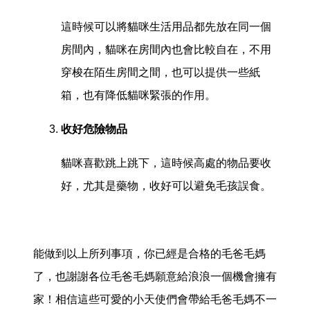
這時候可以將貓咪生活用品都先放在同一個
房間內，貓咪在房間內也會比較自在，不用
穿梭在陌生房間之間，也可以提供一些紙
箱，也有降低貓咪緊張的作用。
收好危險物品
貓咪喜歡跳上跳下，這時候高處的物品要收
好，尤其是藥物，收好可以避免毛孩誤食。
能做到以上所列事項，你已經是合格的毛爸毛媽
了，也謝謝各位毛爸毛媽願意給浪浪一個機會擁有
家！相信這些可愛的小天使們會帶給毛爸毛媽不一