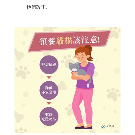
牠們改正。