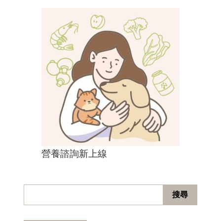
營養諮詢新上線