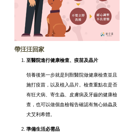
帶汪汪回家
至醫院進行健康檢查、疫苗及晶片
領養後第一步就是到獸醫院做健康檢查並且
施打疫苗，以及植入晶片。檢查重點在是否
有狂犬病、寄生蟲、皮膚病及牙齒的健康檢
查，也可以做個血檢報告確認有無心絲蟲及
犬艾利希體。
準備生活必需品