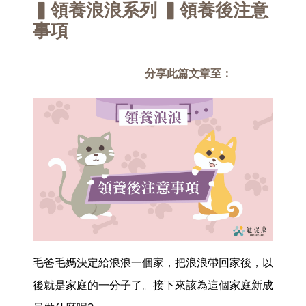
▍領養浪浪系列 ▍領養後注意
事項
分享此篇文章至：
毛爸毛媽決定給浪浪一個家，把浪浪帶回家後，以
後就是家庭的一分子了。接下來該為這個家庭新成