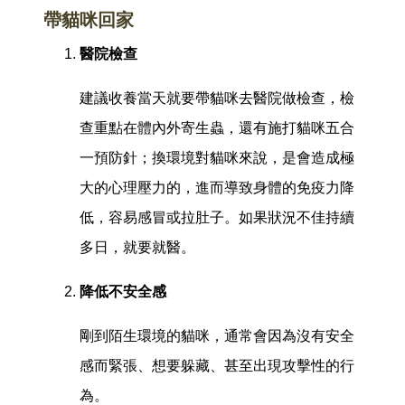
帶貓咪回家
醫院檢查
建議收養當天就要帶貓咪去醫院做檢查，檢
查重點在體內外寄生蟲，還有施打貓咪五合
一預防針；換環境對貓咪來說，是會造成極
大的心理壓力的，進而導致身體的免疫力降
低，容易感冒或拉肚子。如果狀況不佳持續
多日，就要就醫。
降低不安全感
剛到陌生環境的貓咪，通常會因為沒有安全
感而緊張、想要躲藏、甚至出現攻擊性的行
為。