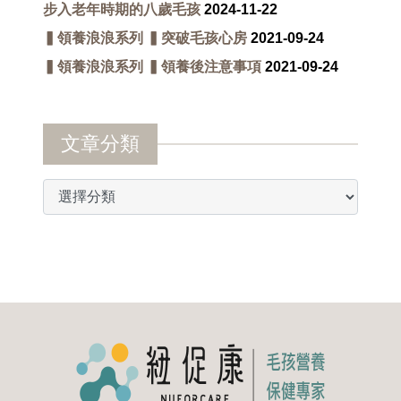
步入老年時期的八歲毛孩
2024-11-22
▍領養浪浪系列 ▍突破毛孩心房
2021-09-24
▍領養浪浪系列 ▍領養後注意事項
2021-09-24
文章分類