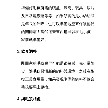
準備好毛孩所需的碗盆、床窩、玩具、尿片
及日常驅蟲藥等等，如果領養的是小幼幼或
是年長的汪喵，也可以準備地墊來保護他們
的關節唷！當然這些東西也可以在毛小孩回
家前就準備好。
飲食調整
剛回家的毛孩腸胃可能還很敏感，先少量餵
食，讓毛孩習慣新的飼料與環境，之後在恢
復正常食用量，如果發現準備的飼料不適合
毛孩要馬上更換。
與毛孩相處