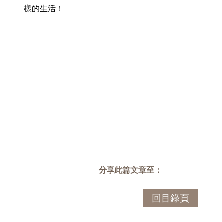
樣的生活！
分享此篇文章至：
回目錄頁