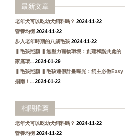
最新文章
老年犬可以吃幼犬飼料嗎？
2024-11-22
營養均衡
2024-11-22
步入老年時期的八歲毛孩
2024-11-22
▍毛孩照顧 ▍無壓力寵物環境：創建和諧共處的
家庭環...
2024-01-29
▍毛孩照顧 ▍毛孩連假計畫曝光：飼主必做Easy
指南！...
2024-01-22
相關推薦
老年犬可以吃幼犬飼料嗎？
2024-11-22
營養均衡
2024-11-22