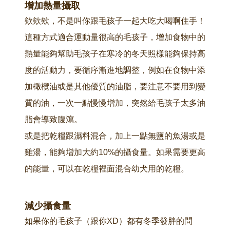
增加熱量攝取
欸欸欸，不是叫你跟毛孩子一起大吃大喝啊住手！
這種方式適合運動量很高的毛孩子，增加食物中的
熱量能夠幫助毛孩子在寒冷的冬天照樣能夠保持高
度的活動力，要循序漸進地調整，例如在食物中添
加橄欖油或是其他優質的油脂，要注意不要用到變
質的油，一次一點慢慢增加，突然給毛孩子太多油
脂會導致腹瀉。
或是把乾糧跟濕料混合，加上一點無鹽的魚湯或是
雞湯，能夠增加大約10%的攝食量。如果需要更高
的能量，可以在乾糧裡面混合幼犬用的乾糧。
減少攝食量
如果你的毛孩子（跟你XD）都有冬季發胖的問