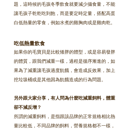
題，這時候的毛孩冬季飲食就要減少攝食量，不能
讓毛孩子乾乾吃到飽，而是要定時定量，搭配高蛋
白低熱量的零食，例如水煮的雞胸肉或是雞肉乾。
吃低熱量飲食
如果你的毛寶貝是比較矮胖的體型，或是容易發胖
的體質，跟我們減重一樣，過程是循序漸進的，如
果為了減重讓毛孩過度飢餓，會造成反效果，加上
挖垃圾桶或是其他因為飢餓造成的行為問題。
另外跟大家分享，有人問為什麼吃減重飼料，體重
卻不減反增？
所謂的減重飼料，是指跟該品牌的正常規格相比熱
量比較低，不同品牌的飼料，營養規格都不一樣，