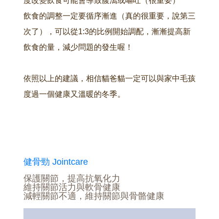
度改變飲食可能會導致腹瀉或嘔吐（很重要）
飲食的調整一定要循序漸進（真的很重要，說第三
次了），可以從1:3的比例開始調配，漸漸提高新
飲食的量，減少問題的發生喔！
依照以上的建議，相信貓爸貓一定可以與家中毛孩
度過一個健康又溫暖的冬季。
健骨勁 Jointcare
保護關節，提高抗氧化力
維持關節活力與軟骨健康
減輕關節不適，維持關節與骨骼健康