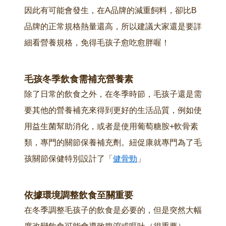
因此有可能會發生，在A品牌的減重飼料，卻比B
品牌的正常規格熱量還高，所以建議大家還是要詳
細看營養規格，免得毛孩子愈吃愈胖喔！
毛孩冬季飲食需補充營養素
除了日常的飲食之外，在冬季時節，毛孩子還是需
要其他的營養補充來得到更好的生活品質，例如使
用益生菌幫助消化，或者是使用葡萄糖胺+軟骨素
類，專門的關節保養補充劑。紐促康就專門為了毛
孩關節保健特別設計了「
健骨勁
」
依據環境調整飲食至關重要
在冬季調整毛孩子的飲食是必要的，但是突然大幅