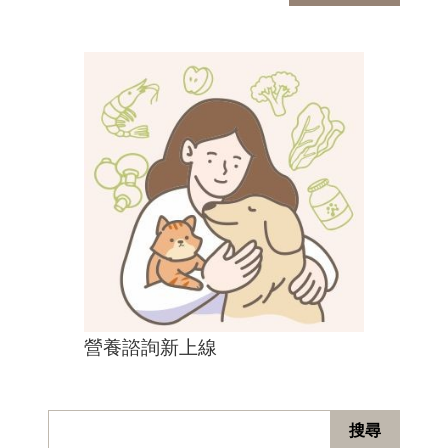
營養諮詢新上線