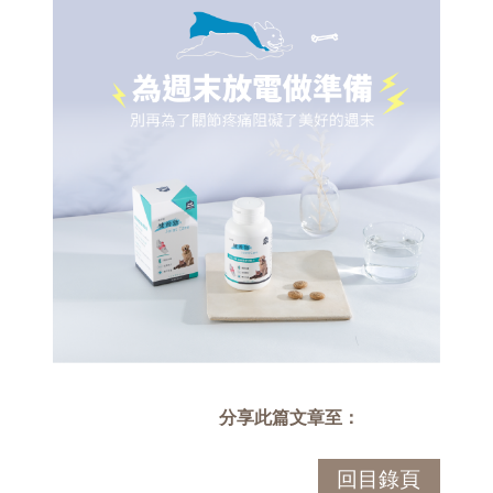
分享此篇文章至：
回目錄頁