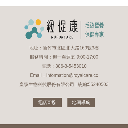
地址：新竹市北區北大路169號3樓
服務時間：週一至週五 9:00-17:00
電話：886-3-5453010
Email：information@royalcare.cc
皇臻生物科技股份有限公司 | 統編:55240503
電話直撥
地圖導航