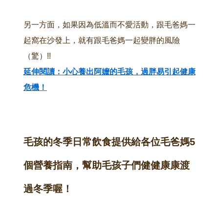
另一方面，如果因為低溫而不愛活動，跟毛爸媽一
起窩在沙發上，就有跟毛爸媽一起變胖的風險
（驚）!!
延伸閱讀：小心養出阿嬤的毛孩，過胖易引起健康
危機！
毛孩的冬季日常飲食提供給各位毛爸媽5
個營養指南，幫助毛孩子們健健康康渡
過冬季喔！