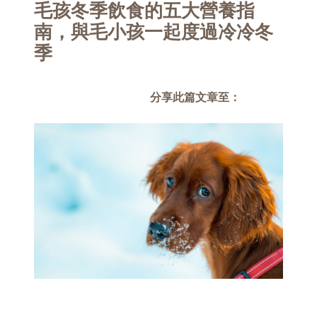
毛孩冬季飲食的五大營養指
南，與毛小孩一起度過冷冷冬
季
分享此篇文章至：