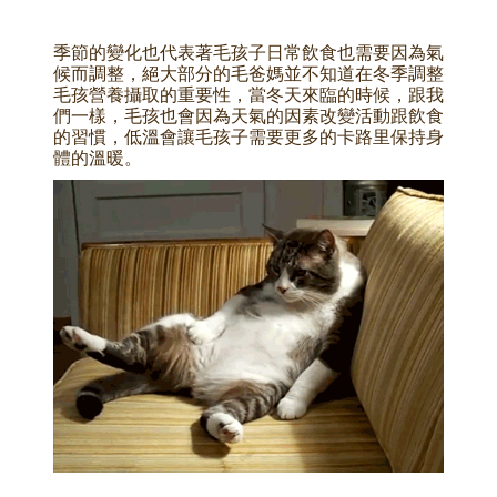
季節的變化也代表著毛孩子日常飲食也需要因為氣
候而調整，絕大部分的毛爸媽並不知道在冬季調整
毛孩營養攝取的重要性，當冬天來臨的時候，跟我
們一樣，毛孩也會因為天氣的因素改變活動跟飲食
的習慣，低溫會讓毛孩子需要更多的卡路里保持身
體的溫暖。