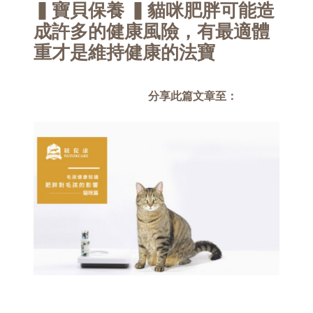
▍寶貝保養 ▍貓咪肥胖可能造
成許多的健康風險，有最適體
重才是維持健康的法寶
分享此篇文章至：