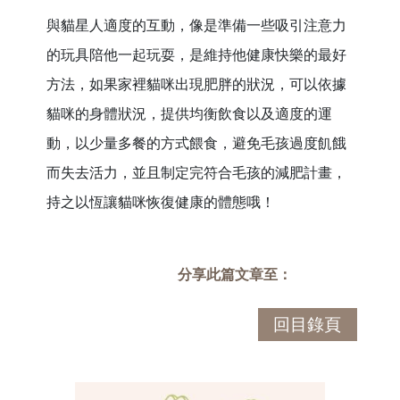
與貓星人適度的互動，像是準備一些吸引注意力
的玩具陪他一起玩耍，是維持他健康快樂的最好
方法，如果家裡貓咪出現肥胖的狀況，可以依據
貓咪的身體狀況，提供均衡飲食以及適度的運
動，以少量多餐的方式餵食，避免毛孩過度飢餓
而失去活力，並且制定完符合毛孩的減肥計畫，
持之以恆讓貓咪恢復健康的體態哦！
分享此篇文章至：
回目錄頁