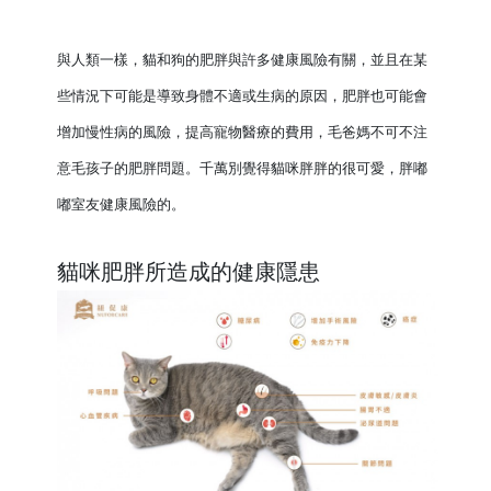
與人類一樣，貓和狗的肥胖與許多健康風險有關，並且在某
些情況下可能是導致身體不適或生病的原因，肥胖也可能會
增加慢性病的風險，提高寵物醫療的費用，毛爸媽不可不注
意毛孩子的肥胖問題。千萬別覺得貓咪胖胖的很可愛，胖嘟
嘟室友健康風險的。
貓咪肥胖所造成的健康隱患