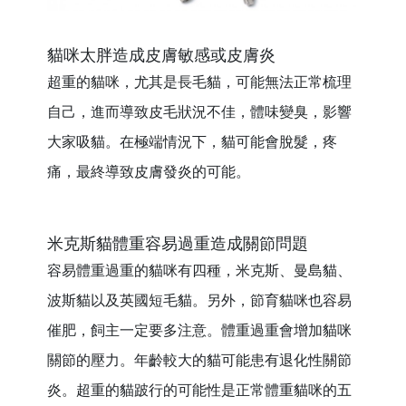
貓咪太胖造成皮膚敏感或皮膚炎
超重的貓咪，尤其是長毛貓，可能無法正常梳理
自己，進而導致皮毛狀況不佳，體味變臭，影響
大家吸貓。在極端情況下，貓可能會脫髮，疼
痛，最終導致皮膚發炎的可能。
米克斯貓體重容易過重造成關節問題
容易體重過重的貓咪有四種，米克斯、曼島貓、
波斯貓以及英國短毛貓。另外，節育貓咪也容易
催肥，飼主一定要多注意。體重過重會增加貓咪
關節的壓力。年齡較大的貓可能患有退化性關節
炎。超重的貓跛行的可能性是正常體重貓咪的五