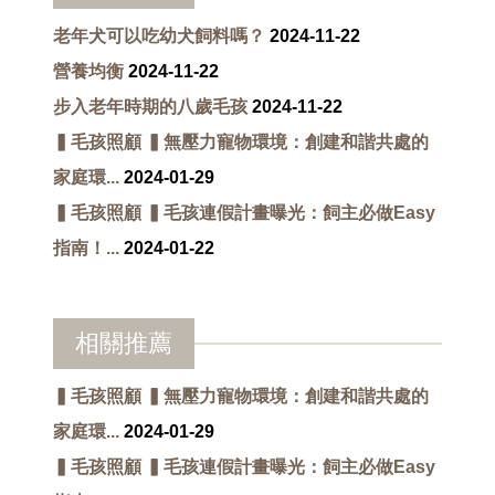
老年犬可以吃幼犬飼料嗎？
2024-11-22
營養均衡
2024-11-22
步入老年時期的八歲毛孩
2024-11-22
▍毛孩照顧 ▍無壓力寵物環境：創建和諧共處的
家庭環...
2024-01-29
▍毛孩照顧 ▍毛孩連假計畫曝光：飼主必做Easy
指南！...
2024-01-22
相關推薦
▍毛孩照顧 ▍無壓力寵物環境：創建和諧共處的
家庭環...
2024-01-29
▍毛孩照顧 ▍毛孩連假計畫曝光：飼主必做Easy