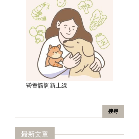
營養諮詢新上線
最新文章