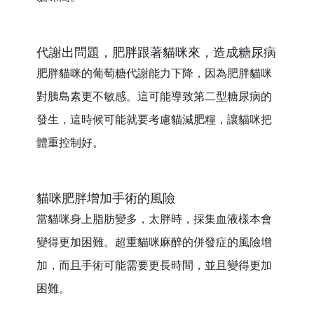
代謝出問題，肥胖跟著貓咪來，造成糖尿病
肥胖貓咪的葡萄糖代謝能力下降，因為肥胖貓咪
對胰島素更不敏感。這可能導致第二型糖尿病的
發生，這時候可能就要考慮貓減肥糧，讓貓咪把
體重控制好。
貓咪肥胖增加手術的風險
當貓咪身上脂肪變多，太胖時，採集血液樣本會
變得更加困難。超重貓咪麻醉的併發症的風險增
加，而且手術可能需要更長時間，並且變得更加
困難。