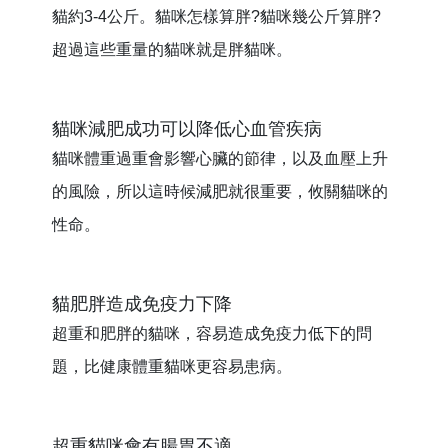
貓約3-4公斤。貓咪怎樣算胖?貓咪幾公斤算胖? 
超過這些重量的貓咪就是胖貓咪。
貓咪減肥成功可以降低心血管疾病
貓咪體重過重會影響心臟的節律，以及血壓上升
的風險，所以這時候減肥就很重要，攸關貓咪的
性命。
貓肥胖造成免疫力下降
超重和肥胖的貓咪，容易造成免疫力低下的問
題，比健康體重貓咪更容易患病
。
超重貓咪會有腸胃不適