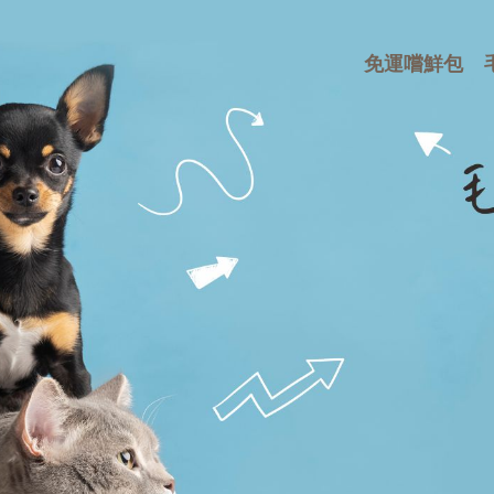
免運嚐鮮包