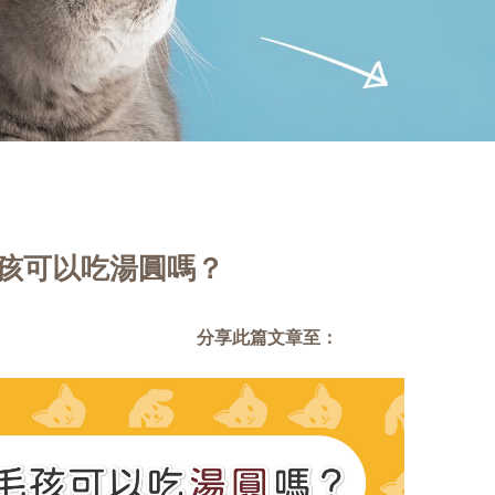
毛孩可以吃湯圓嗎？
分享此篇文章至：