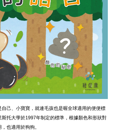
是自己、小寶寶，就連毛孩也是喔全球適用的便便標
斯托大學於1997年制定的標準，根據顏色和形狀對
用，也適用於狗狗。