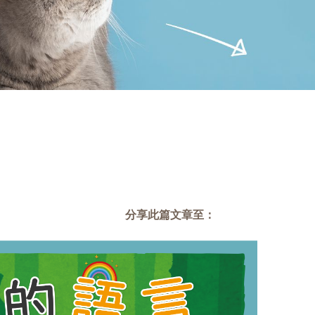
分享此篇文章至：