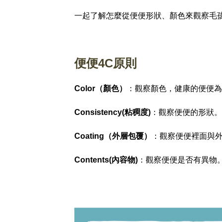
一起了解怎麼從便便形狀、顏色來觀察毛
便便4C原則
Color（顏色）
：觀察顏色，健康的便便為
Consistency(粘稠度)
：觀察便便的形狀。
Coating（外層包覆）
：觀察便便裡面與
Contents(內容物)
：觀察便便是否有異物