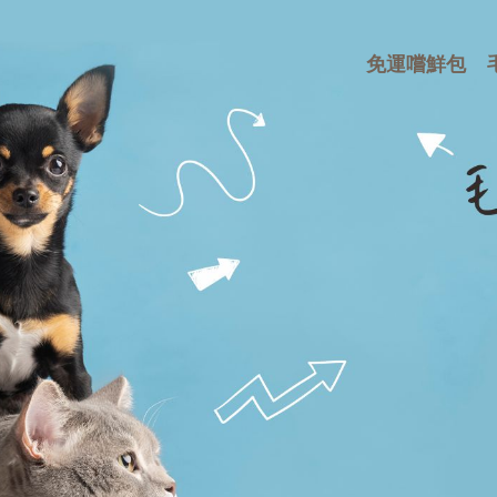
免運嚐鮮包