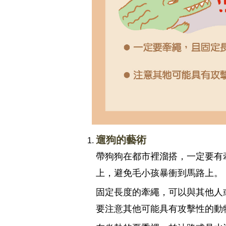
遛狗的藝術
帶狗狗在都市裡溜搭，一定要有
上，避免毛小孩暴衝到馬路上。
固定長度的牽繩，可以與其他人
要注意其他可能具有攻擊性的動