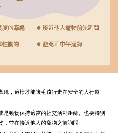
牽繩，這樣才能讓毛孩行走在安全的人行道
或是動物保持適當的社交活動距離。也要特別
物，並在接近他人的寵物之前詢問。