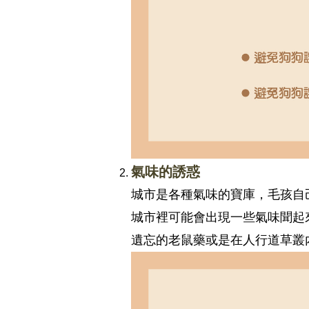
氣味的誘惑
城市是各種氣味的寶庫，毛孩自
城市裡可能會出現一些氣味聞起
遺忘的老鼠藥或是在人行道草叢