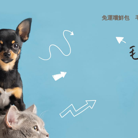
免運嚐鮮包