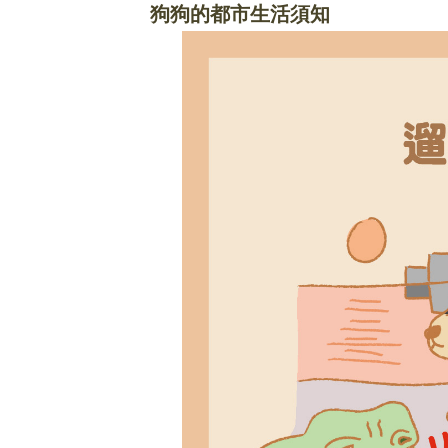
狗狗的都市生活須知