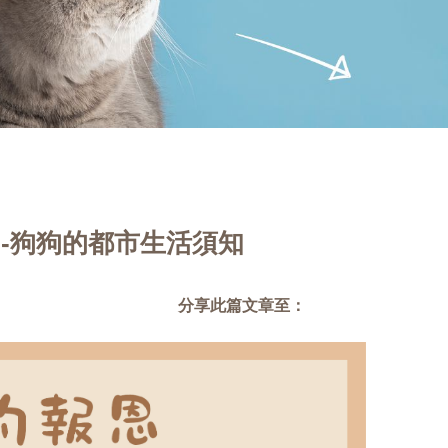
)-狗狗的都市生活須知
分享此篇文章至：