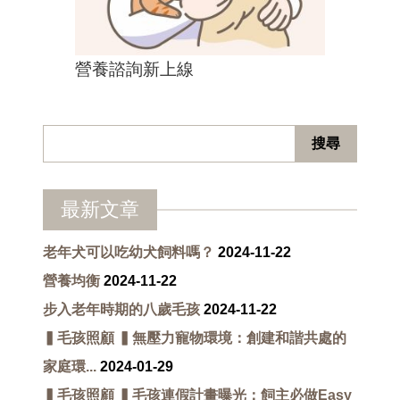
營養諮詢新上線
最新文章
老年犬可以吃幼犬飼料嗎？
2024-11-22
營養均衡
2024-11-22
步入老年時期的八歲毛孩
2024-11-22
▍毛孩照顧 ▍無壓力寵物環境：創建和諧共處的
家庭環...
2024-01-29
▍毛孩照顧 ▍毛孩連假計畫曝光：飼主必做Easy