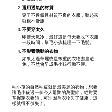
選用透氣的材質
穿了不透氣且材質不良的衣服，聽起來
就很不舒服
不要穿太久
即使天氣冷，最好還是每天要脫下衣服
一段時間，幫毛小孩梳理一下毛髮。
不影響活動的衣物
如果太過華麗或是笨重的衣物盡量避
免，不然會早成毛小孩行動不便。
毛小孩的自然毛皮就是最美麗的衣物，想要
讓毛小孩過一個令人驚艷的萬聖節，絕對要
掌握穿衣要領，可別因為衣物失了健康，這
樣就得不償失了。