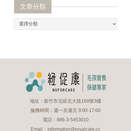
文章分類
地址：新竹市北區北大路169號3樓
服務時間：週一至週五 9:00-17:00
電話：886-3-5453010
Email：information@royalcare.cc