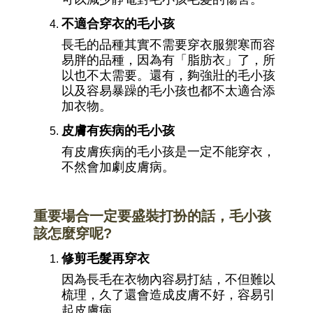
不適合穿衣的毛小孩
長毛的品種其實不需要穿衣服禦寒而容
易胖的品種，因為有「脂肪衣」了，所
以也不太需要。還有，夠強壯的毛小孩
以及容易暴躁的毛小孩也都不太適合添
加衣物。
皮膚有疾病的毛小孩
有皮膚疾病的毛小孩是一定不能穿衣，
不然會加劇皮膚病。
重要場合一定要盛裝打扮的話，毛小孩
該怎麼穿呢
?
修剪毛髮再穿衣
因為長毛在衣物內容易打結，不但難以
梳理，久了還會造成皮膚不好，容易引
起皮膚病。