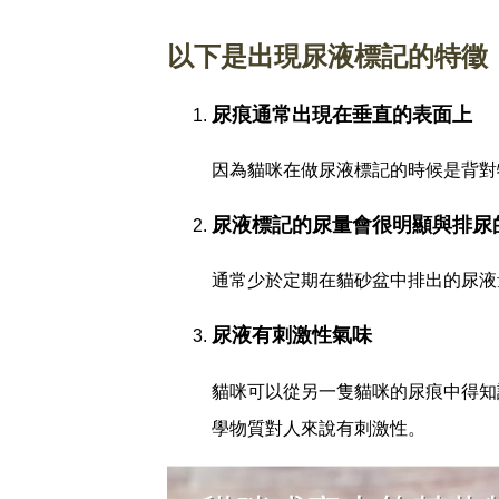
以下是出現尿液標記的特徵
尿痕通常出現在垂直的表面上
因為貓咪在做尿液標記的時候是背對
尿液標記的尿量會很明顯與排尿
通常少於定期在貓砂盆中排出的尿液
尿液有刺激性氣味
貓咪可以從另一隻貓咪的尿痕中得知
學物質對人來說有刺激性。