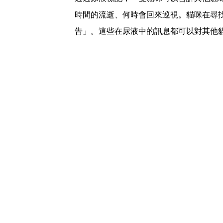
時間的流逝、何時會回來巡視。
貓咪在尋
告」。這些在尿液中的訊息都可以對其他