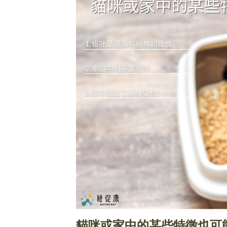
貓咪或家中的某些特徵也可