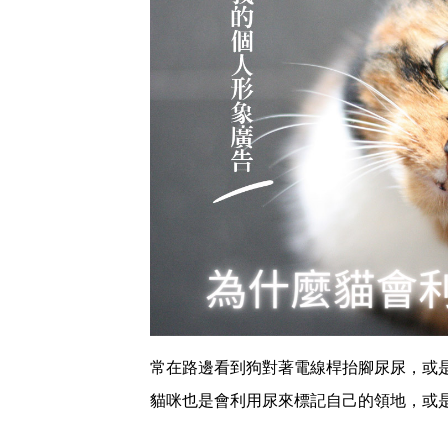
常在路邊看到狗對著電線桿抬腳尿尿，或
貓咪也是會利用尿來標記自己的領地，或