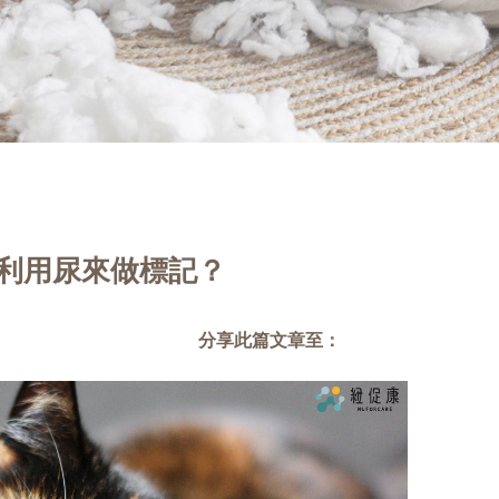
會利用尿來做標記？
分享此篇文章至：