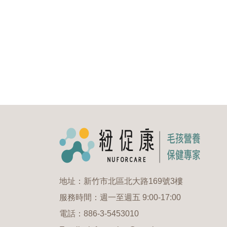
地址：新竹市北區北大路169號3樓
服務時間：週一至週五 9:00-17:00
電話：886-3-5453010