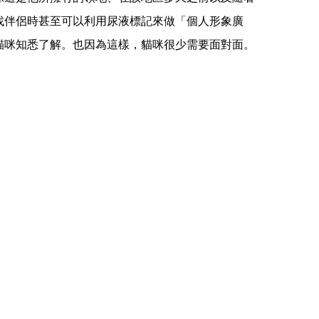
找伴侶時甚至可以利用尿液標記來做「個人形象廣
貓咪知悉了解。也因為這樣，貓咪很少需要面對面。