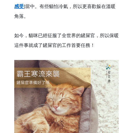
感受
)當中。有些貓怕冷氣，所以更喜歡躲在溫暖
角落。
如今，貓咪已經征服了全世界的鏟屎官，所以保暖
這件事就成了鏟屎官的工作首要任務！