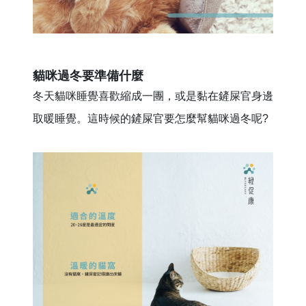
貓咪過冬要準備什麼
冬天貓咪睡覺喜歡縮成一團，或是黏在鏟屎官身邊
取暖睡覺。這時候的鏟屎官要怎麼幫貓咪過冬呢?