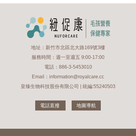
地址：新竹市北區北大路169號3樓
服務時間：週一至週五 9:00-17:00
電話：886-3-5453010
Email：information@royalcare.cc
皇臻生物科技股份有限公司 | 統編:55240503
電話直撥
地圖導航