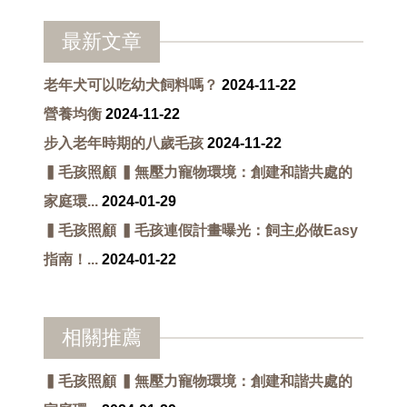
最新文章
老年犬可以吃幼犬飼料嗎？
2024-11-22
營養均衡
2024-11-22
步入老年時期的八歲毛孩
2024-11-22
▍毛孩照顧 ▍無壓力寵物環境：創建和諧共處的
家庭環...
2024-01-29
▍毛孩照顧 ▍毛孩連假計畫曝光：飼主必做Easy
指南！...
2024-01-22
相關推薦
▍毛孩照顧 ▍無壓力寵物環境：創建和諧共處的