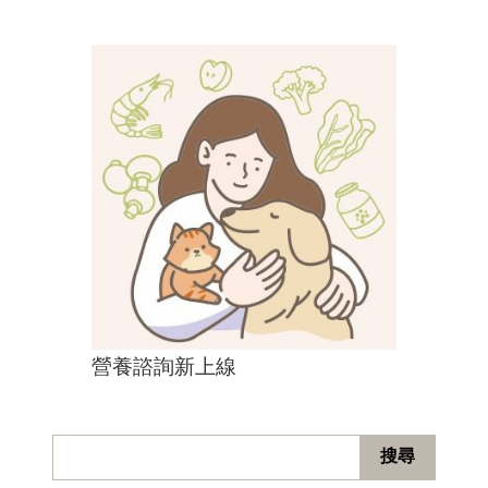
營養諮詢新上線