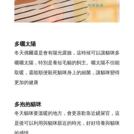
多曬太陽
冬天偶爾還是會有陽光露臉，這時候可以讓貓咪多
曬曬太陽，特別是養短毛貓的飼主。曬太陽不但能
取暖，還能順便殺死貓咪身上的細菌，讓貓咪變得
更加的健康
多抱抱貓咪
冬天貓咪要溫暖的地方，會更喜歡靠近鏟屎官，這
是後可以利用與貓咪親近的時光，好好培養與貓咪
的感情。