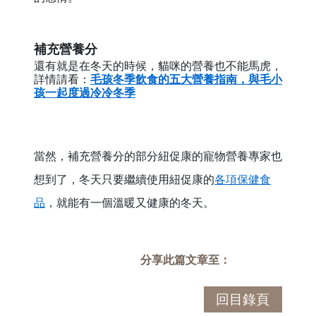
補充營養分
還有就是在冬天的時候，貓咪的營養也不能馬虎，
詳情請看：
毛孩冬季飲食的五大營養指南，與毛小
孩一起度過冷冷冬季
當然，補充營養分的部分紐促康的寵物營養專家也
想到了，冬天只要繼續使用紐促康的
各項保健食
品
，就能有一個溫暖又健康的冬天。
分享此篇文章至：
回目錄頁