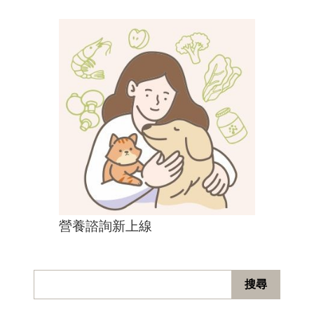
營養諮詢新上線