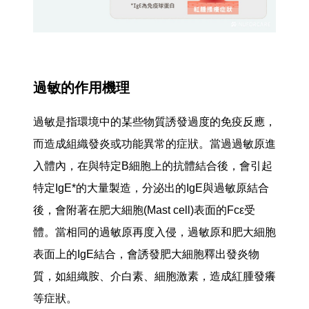
過敏的作用機理
過敏是指環境中的某些物質誘發過度的免疫反應，
而造成組織發炎或功能異常的症狀。當過過敏原進
入體內，在與特定B細胞上的抗體結合後，會引起
特定IgE*的大量製造，分泌出的IgE與過敏原結合
後，會附著在肥大細胞(Mast cell)表面的Fcε受
體。當相同的過敏原再度入侵，過敏原和肥大細胞
表面上的IgE結合，會誘發肥大細胞釋出發炎物
質，如組織胺、介白素、細胞激素，造成紅腫發癢
等症狀。