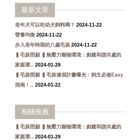
最新文章
老年犬可以吃幼犬飼料嗎？
2024-11-22
營養均衡
2024-11-22
步入老年時期的八歲毛孩
2024-11-22
▍毛孩照顧 ▍無壓力寵物環境：創建和諧共處的
家庭環...
2024-01-29
▍毛孩照顧 ▍毛孩連假計畫曝光：飼主必做Easy
指南！...
2024-01-22
相關推薦
▍毛孩照顧 ▍無壓力寵物環境：創建和諧共處的
家庭環...
2024-01-29