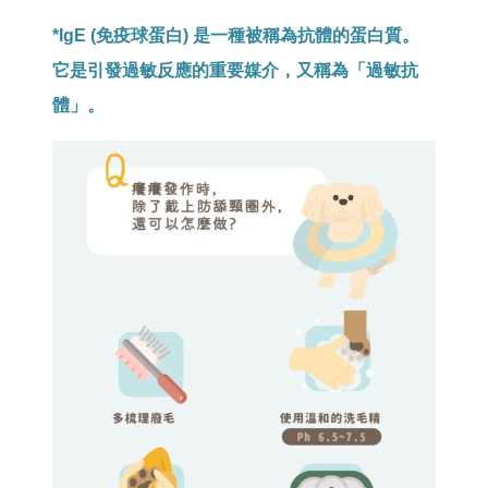
*IgE (免疫球蛋白) 是一種被稱為抗體的蛋白質。
它是引發過敏反應的重要媒介，又稱為「過敏抗
體」。