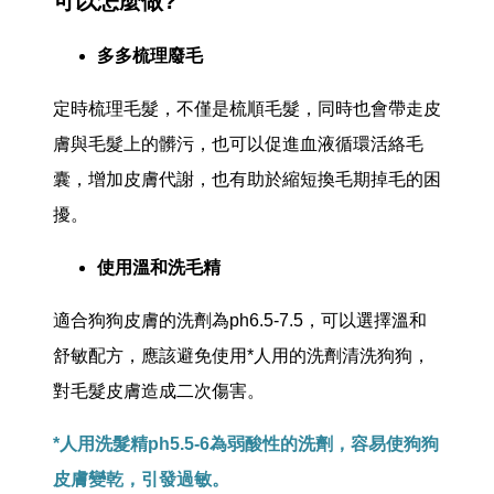
可以怎麼做?
多多梳理廢毛
定時梳理毛髮，不僅是梳順毛髮，同時也會帶走皮
膚與毛髮上的髒污，也可以促進血液循環活絡毛
囊，增加皮膚代謝，也有助於縮短換毛期掉毛的困
擾。
使用溫和洗毛精
適合狗狗皮膚的洗劑為ph6.5-7.5，可以選擇溫和
舒敏配方，應該避免使用*人用的洗劑清洗狗狗，
對毛髮皮膚造成二次傷害。
*人用洗髮精ph5.5-6為弱酸性的洗劑，容易使狗狗
皮膚變乾，引發過敏。