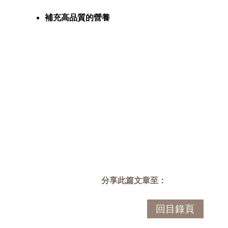
補充高品質的營養
分享此篇文章至：
回目錄頁