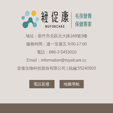
地址：新竹市北區北大路169號3樓
服務時間：週一至週五 9:00-17:00
電話：886-3-5453010
Email：information@royalcare.cc
皇臻生物科技股份有限公司 | 統編:55240503
電話直撥
地圖導航