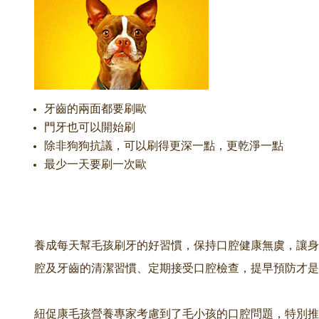
牙齒的兩面都要刷歐
門牙也可以開始刷
除非狗狗抗議，可以刷得更深一點，更乾淨一點
最少一天要刷一次歐
養成每天幫毛孩刷牙的好習慣，保持口腔健康無虞，讓身
腔及牙齒的清潔習慣、定期接受口腔檢查，提早預防才是
紐促康毛孩營養專家考慮到了毛小孩的口腔問題，特別推