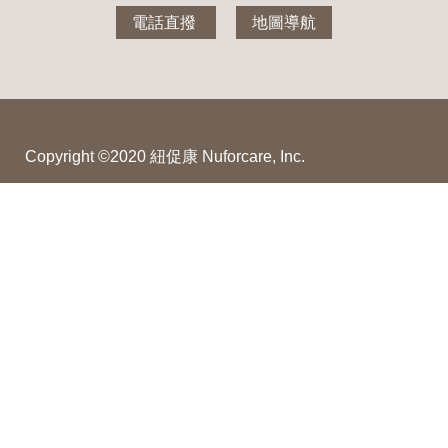
電話直撥
地圖導航
Copyright ©2020 紐促康 Nuforcare, Inc.