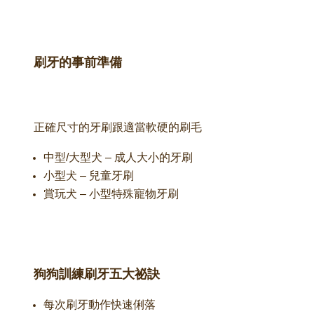
刷牙的事前準備
正確尺寸的牙刷跟適當軟硬的刷毛
中型
/
大型犬
–
成人大小的牙刷
小型犬
–
兒童牙刷
賞玩犬
–
小型特殊寵物牙刷
狗狗訓練刷牙五大祕訣
每次刷牙動作快速俐落