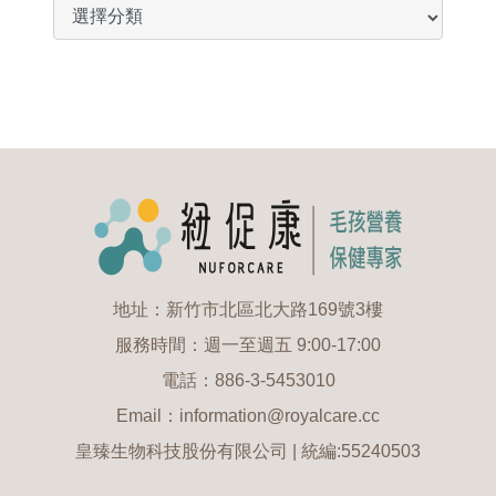
地址：新竹市北區北大路169號3樓
服務時間：週一至週五 9:00-17:00
電話：886-3-5453010
Email：information@royalcare.cc
皇臻生物科技股份有限公司 | 統編:55240503