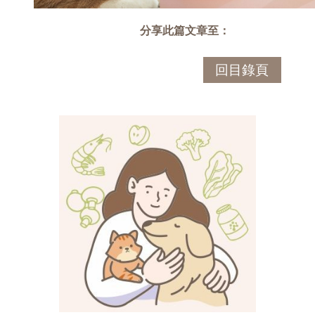
分享此篇文章至：
回目錄頁